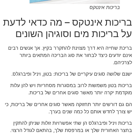
בריכות אינטקס
בריכות אינטקס – מה כדאי לדעת
על בריכות מים וסוגיהן השונים
בריכת שחייה היא דרך מצוינת להתקרר בקיץ. אך אנשים רבים
אינם יודעים כיצד לבחור את סוג הבריכה המתאים ביותר
לצרכיהם.
ישנם שלושה סוגים עיקריים של בריכות: בטון, ויניל ופיברגלס.
בריכות בטון משמשות לרוב במסגרות מסחריות ויש להן עלות
מוקדמת יקרה יותר מאשר סוגים אחרים של בריכות.
הם גם דורשים יותר תחזוקה מאשר סוגים אחרים של בריכות, כי
יש צורך לחדש אותם כל כמה שנים בערך.
בריכות ויניל ופיברגלס הן שתי אפשרויות זולות שניתן להתקין
בחצר האחורית שלך או במרפסת שלך, בהתאם לגודל הרצוי.