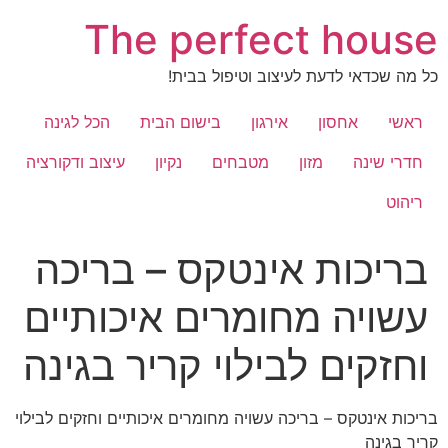
לג
The perfect house
תוכן
כל מה שכדאי לדעת לעיצוב וטיפול בבית!
ראשי
אחסון
אירגון
בישום הבית
הכל לגינה
חדרי שינה
מזון
מטבחים
נקיון
עיצוב ודקורציה
ריהוט
בריכות אינטקס – בריכה
עשויה מחומרים איכותיים
וחזקים לבילוי קריר בגינה
בריכות אינטקס – בריכה עשויה מחומרים איכותיים וחזקים לבילוי
קריר בגינה