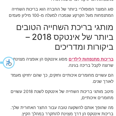
סוג המוצר הפופולרי ביותר של החברה הוא בריכות השחייה
המתנפחות מעל הקרקע שנמכרו למעלה מ-100 מיליון פעמים
מותגי בריכת השחייה הטובים
ביותר של אינטקס 2018 –
ביקורות ומדריכים
בריכות מתנפחות לילדים
מסוג
אינטקס הן אופציה מצוינת למי
שרוצה לקבל בריכה בגינה.
הם עשויים מחומרים איכותיים וחזקים, כך שהם יחזיקו מעמד
לאורך שנים.
מיטב מותגי בריכות השחייה של אינטקס לשנת 2018 עשויים
מחומרים איכותיים,
מה שהופך אותם להשקעה טובה עבור החצר האחורית שלך.
בריכות אינטקס הן דרך מצוינת להתקרר במהלך הקיץ.