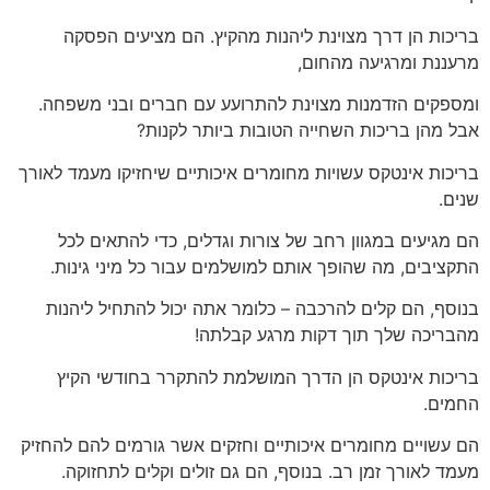
בריכות הן דרך מצוינת ליהנות מהקיץ. הם מציעים הפסקה
מרעננת ומרגיעה מהחום,
ומספקים הזדמנות מצוינת להתרועע עם חברים ובני משפחה.
אבל מהן בריכות השחייה הטובות ביותר לקנות?
בריכות אינטקס עשויות מחומרים איכותיים שיחזיקו מעמד לאורך
שנים.
הם מגיעים במגוון רחב של צורות וגדלים, כדי להתאים לכל
התקציבים, מה שהופך אותם למושלמים עבור כל מיני גינות.
בנוסף, הם קלים להרכבה – כלומר אתה יכול להתחיל ליהנות
מהבריכה שלך תוך דקות מרגע קבלתה!
בריכות אינטקס הן הדרך המושלמת להתקרר בחודשי הקיץ
החמים.
הם עשויים מחומרים איכותיים וחזקים אשר גורמים להם להחזיק
מעמד לאורך זמן רב. בנוסף, הם גם זולים וקלים לתחזוקה.