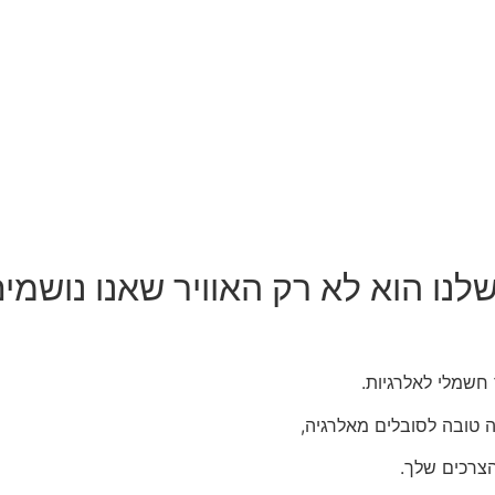
לנו הוא לא רק האוויר שאנו נושמי
חשמלי לאלרגיות.
טובה לסובלים מאלרגיה,
הצרכים שלך.