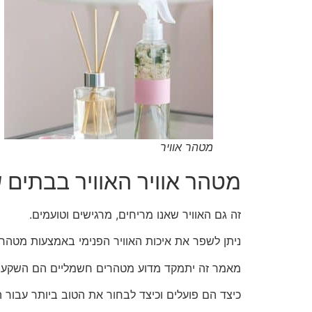
מטהר אוויר
מטהר אוויר האוויר בבתים ש
זה גם האוויר שאנו מריחים, מרגישים וטועמים.
ניתן לשפר את איכות האוויר הפנימי באמצעות מטהר 
מאמר זה יתמקד מדוע מטהרים חשמליים הם השקעה 
כיצד הם פועלים וכיצד לבחור את הטוב ביותר עבור 