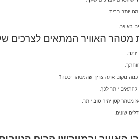
ה יותר בבית.
ת מטהר האוויר המתאים לצרכים של
יותר.
וחתך.
כמה מקום אתה צריך שהמטהר יכסה?
להתאים יותר לכך.
מטהר קטן יהיה טוב יותר.
לים שונים.
האוויר ובמייבשי הריח הטובים 