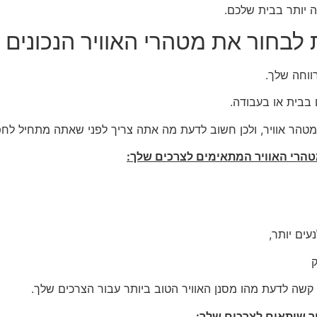
ה יותר בבית שלכם.
ווחה שלך.
בבית או בעבודה.
טהר אוויר, ולכן חשוב לדעת מה אתה צריך לפני שאתה מתחיל לח
עים יותר,
ק
 קשה לדעת מהו מסנן האוויר הטוב ביותר עבור הצרכים שלך.
ר שיתאים לצרכים שלך: