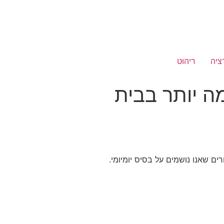
ציה
ריהוט
ה יותר בבית
ים שאנו נושמים על בסיס יומיומי.