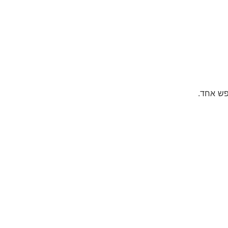
פש אחד.