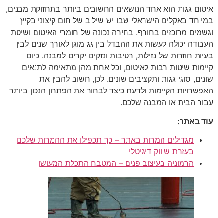
איטום גגות הוא אחד הנושאים החשובים ביותר בתחזוקת מבנים,
במיוחד באקלים הישראלי שבו יש שילוב של חום קיצוני בקיץ
וגשמים מרוכזים בחורף. בחירה נכונה של חומרי האיטום ושיטת
העבודה יכולה לעשות את ההבדל בין גג מוגן לאורך שנים לבין
בעיות חוזרות של נזילות, רטיבות ונזקים יקרים למבנה. כיום
קיימות שיטות רבות לאיטום, וכל אחת מהן מתאימה לתנאים
שונים, סוגי גגות ותקציבים שונים. לכן, חשוב להבין את
האפשרויות הקיימות ולדעת כיצד לבחור את הפתרון הנכון ביותר
עבור הבית או המבנה שלכם.
עוד באתר:
מגדילים המרות באתר – כך תכפילו את ההמרות שלכם
בעזרת שיווק דיגיטלי
הרמוניה בעיצוב פנים – המטבח התכלת המעושן