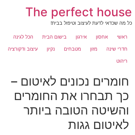
לג
The perfect house
תוכן
כל מה שכדאי לדעת לעיצוב וטיפול בבית!
ראשי
אחסון
אירגון
בישום הבית
הכל לגינה
חדרי שינה
מזון
מטבחים
נקיון
עיצוב ודקורציה
ריהוט
חומרים נכונים לאיטום –
כך תבחרו את החומרים
והשיטה הטובה ביותר
לאיטום גגות